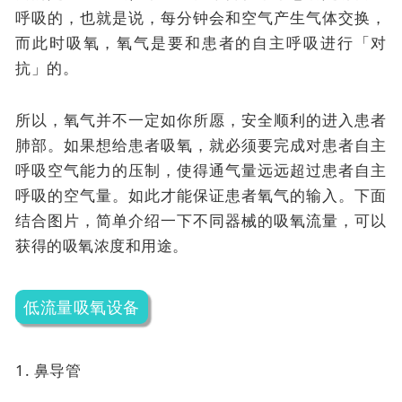
呼吸的，也就是说，每分钟会和空气产生气体交换，
而此时吸氧，氧气是要和患者的自主呼吸进行「对
抗」的。
所以，氧气并不一定如你所愿，安全顺利的进入患者
肺部。如果想给患者吸氧，就必须要完成对患者自主
呼吸空气能力的压制，使得通气量远远超过患者自主
呼吸的空气量。如此才能保证患者氧气的输入。下面
结合图片，简单介绍一下不同器械的吸氧流量，可以
获得的吸氧浓度和用途。
低流量吸氧设备
1. 鼻导管