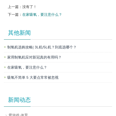
上一篇：没有了！
下一篇：
在家吸氧，要注意什么？
其他新闻
制氧机选购攻略| 3L机/5L机？到底选哪个？
家用制氧机应对新冠真的有用吗？
在家吸氧，要注意什么？
吸氧不简单 5 大要点常常被忽视
新闻动态
爱游戏·体育