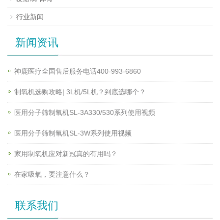
行业新闻
新闻资讯
神鹿医疗全国售后服务电话400-993-6860
制氧机选购攻略| 3L机/5L机？到底选哪个？
医用分子筛制氧机SL-3A330/530系列使用视频
医用分子筛制氧机SL-3W系列使用视频
家用制氧机应对新冠真的有用吗？
在家吸氧，要注意什么？
联系我们