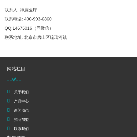
联系人: 神鹿医疗
联系电话: 400-993-6860
QQ:14675016（同微信）
联系地址: 北京市房山区琉璃河镇
网站栏目
关于我们
产品中心
新闻动态
招商加盟
联系我们