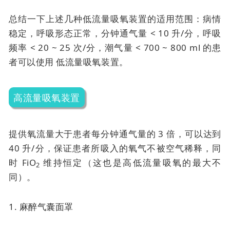
总结一下上述几种低流量吸氧装置的适用范围：病情
稳定，呼吸形态正常，分钟通气量 < 10 升/分，呼吸
频率 < 20 ~ 25 次/分，潮气量 < 700 ~ 800 ml 的患
者可以使用
低流量吸氧装置。
高流量吸氧装置
提供氧流量大于患者每分钟通气量的 3 倍，可以达到
40 升/分，保证患者所吸入的氧气不被空气稀释，同
时 FiO
维持恒定（这也是高低流量吸氧的最大不
2
同）。
1. 麻醉气囊面罩