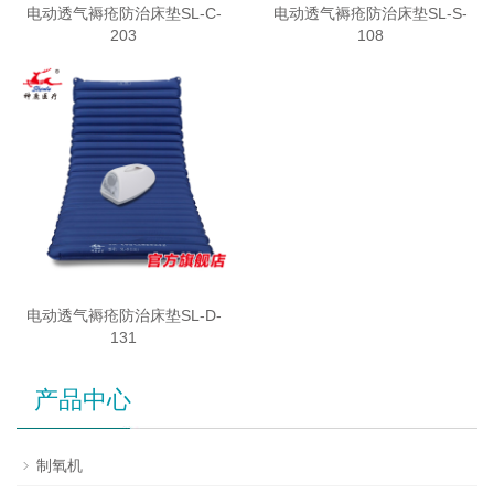
电动透气褥疮防治床垫SL-C-
电动透气褥疮防治床垫SL-S-
203
108
电动透气褥疮防治床垫SL-D-
131
产品中心
制氧机