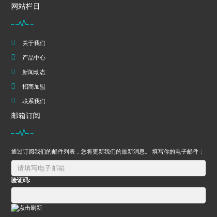
网站栏目
关于我们
产品中心
新闻动态
招商加盟
联系我们
邮箱订阅
通过订阅我们的邮件列表，您将更新我们的最新消息。 填写你的电子邮件：
验证码: