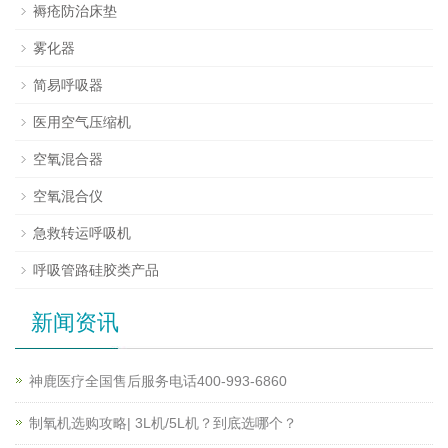
褥疮防治床垫
雾化器
简易呼吸器
医用空气压缩机
空氧混合器
空氧混合仪
急救转运呼吸机
呼吸管路硅胶类产品
新闻资讯
神鹿医疗全国售后服务电话400-993-6860
制氧机选购攻略| 3L机/5L机？到底选哪个？