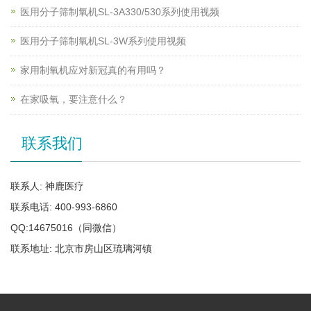
医用分子筛制氧机SL-3A330/530系列使用视频
医用分子筛制氧机SL-3W系列使用视频
家用制氧机应对新冠真的有用吗？
在家吸氧，要注意什么？
联系我们
联系人: 神鹿医疗
联系电话: 400-993-6860
QQ:14675016（同微信）
联系地址: 北京市房山区琉璃河镇