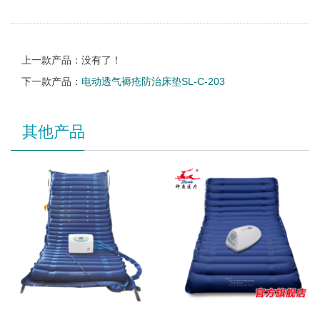
上一款产品：没有了！
下一款产品：
电动透气褥疮防治床垫SL-C-203
其他产品